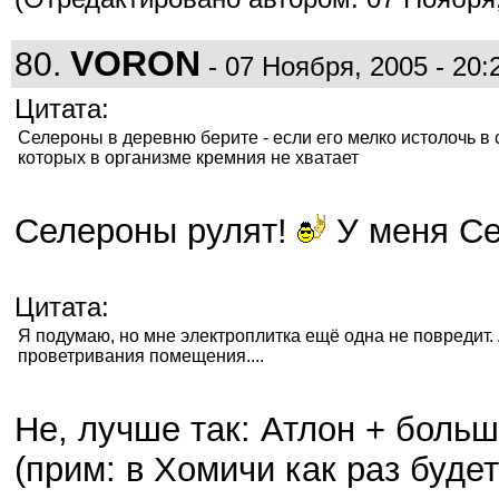
VORON
80.
- 07 Ноября, 2005 - 20:
Цитата:
Селероны в деревню берите - если его мелко истолочь в с
которых в организме кремния не хватает
Селероны рулят!
У меня Се
Цитата:
Я подумаю, но мне электроплитка ещё одна не повредит.
проветривания помещения....
Не, лучше так: Атлон + больш
(прим: в Хомичи как раз буде