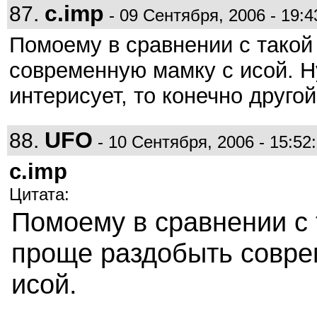
c.imp
87.
- 09 Сентября, 2006 - 19:4
Помоему в сравнении с такой
современную мамку с исой. Н
интерисует, то конечно другой
UFO
88.
- 10 Сентября, 2006 - 15:52
c.imp
Цитата:
Помоему в сравнении с 
проще раздобыть совре
исой.