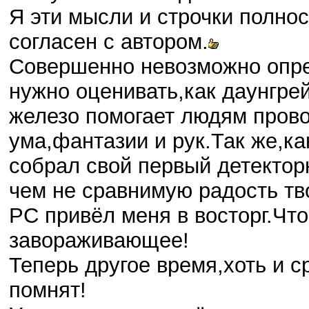
Я эти мысли и строчки полн
согласен с автором.
Совершенно невозможно опре
нужно оценивать,как даунгрей
железо помогает людям прово
ума,фантазии и рук.Так же,ка
собрал свой первый детектор
чем не сравнимую радость тв
PC привёл меня в восторг.Что
завораживающее!
Теперь другое время,хоть и 
помнят!