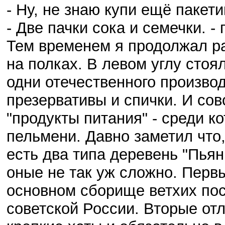
- Ну, не знаю купи ещё пакети
- Две пачки сока и семечки. -
Тем временем я продолжал р
на полках. В левом углу стоял
одни отечественного производ
презервативы и спички. И со
"продукты питания" - среди 
пельмени. Давно заметил что,
есть два типа деревень "Пьян
оные не так уж сложно. Перв
основном сборище ветхих пос
советской России. Вторые отл