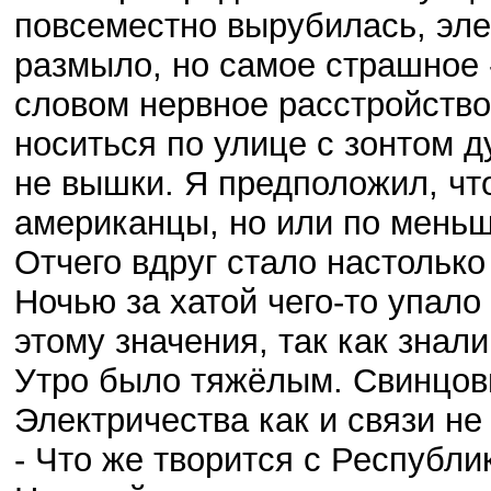
повсеместно вырубилась, эле
размыло, но самое страшное 
словом нервное расстройство
носиться по улице с зонтом д
не вышки. Я предположил, ч
американцы, но или по меньш
Отчего вдруг стало настолько
Ночью за хатой чего-то упало
этому значения, так как знали
Утро было тяжёлым. Свинцовы
Электричества как и связи не
- Что же творится с Республи