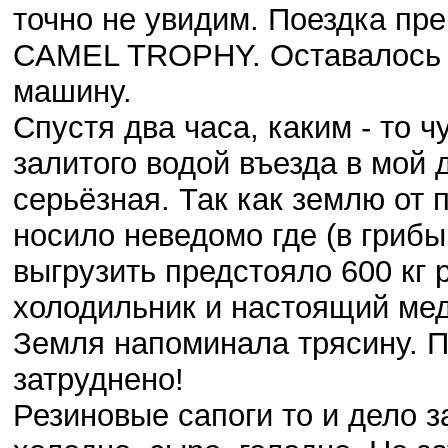
точно не увидим. Поездка пр
CAMEL TROPHY. Оставалось то
машину.
Спустя два часа, каким - то
залитого водой въезда в мой 
серьёзная. Так как землю от
носило неведомо где (в грибы
выгрузить предстояло 600 кг 
холодильник и настоящий мед
Земля напоминала трясину. 
затруднено!
Резиновые сапоги то и дело 