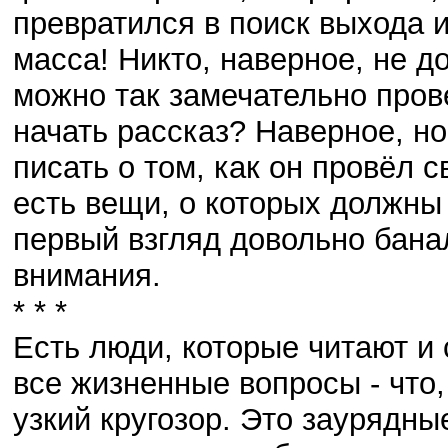
превратился в поиск выхода 
масса! Никто, наверное, не д
можно так замечательно пров
начать рассказ? Наверное, н
писать о том, как он провёл с
есть вещи, о которых должны 
первый взгляд довольно бана
внимания.
* * *
Есть люди, которые читают и 
все жизненные вопросы - что,
узкий кругозор. Это заурядн