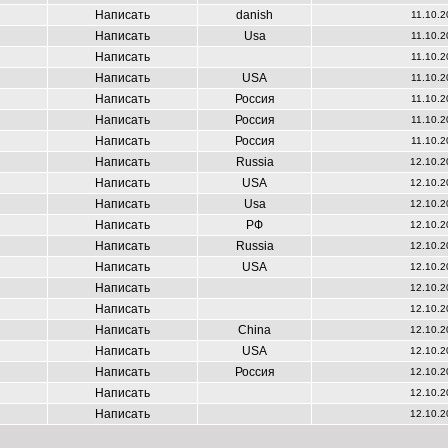
Написать
danish
11.10.2
Написать
Usa
11.10.2
Написать
11.10.2
Написать
USA
11.10.2
Написать
Россия
11.10.2
Написать
Россия
11.10.2
Написать
Россия
11.10.2
Написать
Russia
12.10.2
Написать
USA
12.10.2
Написать
Usa
12.10.2
Написать
РФ
12.10.2
Написать
Russia
12.10.2
Написать
USA
12.10.2
Написать
12.10.2
Написать
12.10.2
Написать
China
12.10.2
Написать
USA
12.10.2
Написать
Россия
12.10.2
Написать
12.10.2
Написать
12.10.2