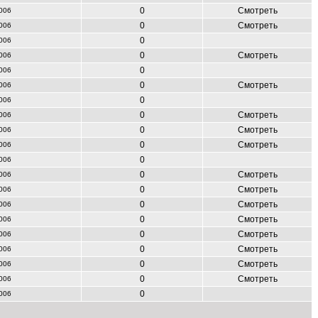
0
Смотреть
006
0
Смотреть
006
0
006
0
Смотреть
006
0
006
0
Смотреть
006
0
006
0
Смотреть
006
0
Смотреть
006
0
Смотреть
006
0
006
0
Смотреть
006
0
Смотреть
006
0
Смотреть
006
0
Смотреть
006
0
Смотреть
006
0
Смотреть
006
0
Смотреть
006
0
Смотреть
006
0
006