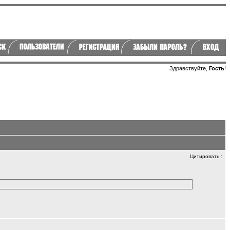
Здравствуйте,
Гость
!
Цитировать
: