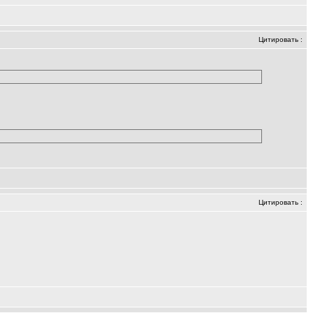
Цитировать
:
Цитировать
: