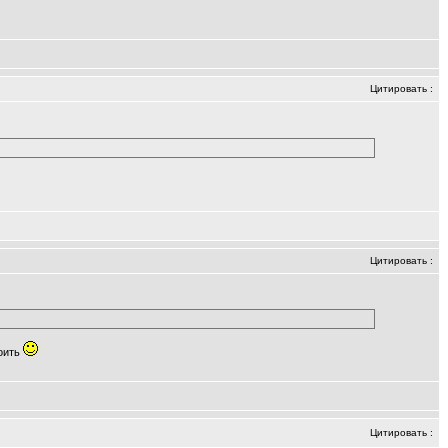
Цитировать
:
Цитировать
:
роить
Цитировать
: