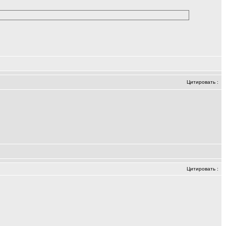
Цитировать
:
Цитировать
: