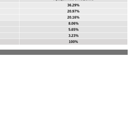
36.29%
20.97%
20.16%
8.06%
5.65%
3.23%
100%